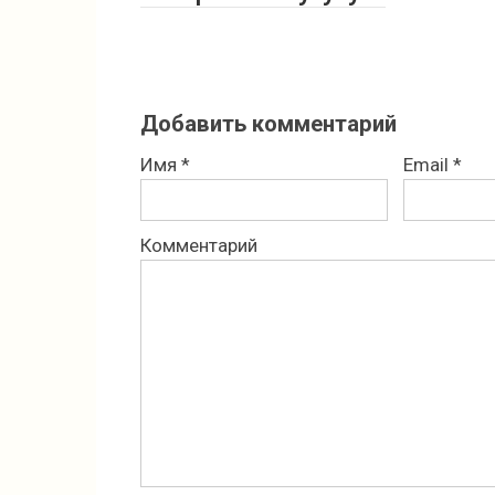
Добавить комментарий
Имя
*
Email
*
Комментарий