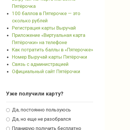
Пятёрочка
100 баллов в Пятерочке — это
сколько рублей
Регистрация карты Выручай
Приложение «Виртуальная карта
Пятёрочки» на телефоне
Как потратить баллы в «Пятерочке»
Номер Выручай карты Пятёрочки
Связь с администрацией
Официальный сайт Пятёрочки
Уже получили карту?
Да, постоянно пользуюсь
Да, но еще не разобрался
Планирую получить бесплатно