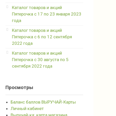
Каталог товаров и акций
Пятерочка с 17 по 23 января 2023
года
Каталог товаров и акций
Пятерочка с 6 по 12 сентября
2022 года
Каталог товаров и акций
Пятерочка с 30 августа по 5
сентября 2022 года
Просмотры
Баланс баллов ВЫРУЧАЙ-Карты
Личный кабинет
Выручай-ка: карта магазина