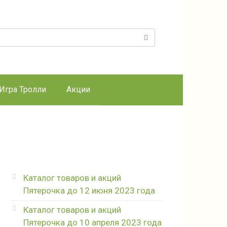
к:
Игра Тролли
Акции
Каталог товаров и акций
Пятерочка до 12 июня 2023 года
Каталог товаров и акций
Пятерочка до 10 апреля 2023 года