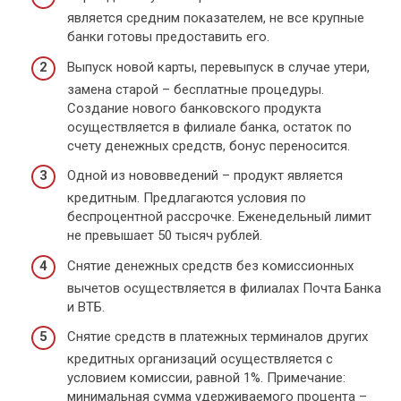
является средним показателем, не все крупные
банки готовы предоставить его.
Выпуск новой карты, перевыпуск в случае утери,
замена старой – бесплатные процедуры.
Создание нового банковского продукта
осуществляется в филиале банка, остаток по
счету денежных средств, бонус переносится.
Одной из нововведений – продукт является
кредитным. Предлагаются условия по
беспроцентной рассрочке. Еженедельный лимит
не превышает 50 тысяч рублей.
Снятие денежных средств без комиссионных
вычетов осуществляется в филиалах Почта Банка
и ВТБ.
Снятие средств в платежных терминалов других
кредитных организаций осуществляется с
условием комиссии, равной 1%. Примечание:
минимальная сумма удерживаемого процента –