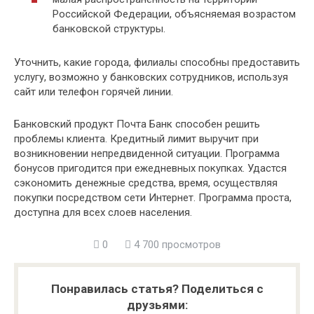
Российской Федерации, объясняемая возрастом
банковской структуры.
Уточнить, какие города, филиалы способны предоставить
услугу, возможно у банковских сотрудников, используя
сайт или телефон горячей линии.
Банковский продукт Почта Банк способен решить
проблемы клиента. Кредитный лимит выручит при
возникновении непредвиденной ситуации. Программа
бонусов пригодится при ежедневных покупках. Удастся
сэкономить денежные средства, время, осуществляя
покупки посредством сети Интернет. Программа проста,
доступна для всех слоев населения.
0
4 700 просмотров
Понравилась статья? Поделиться с
друзьями: