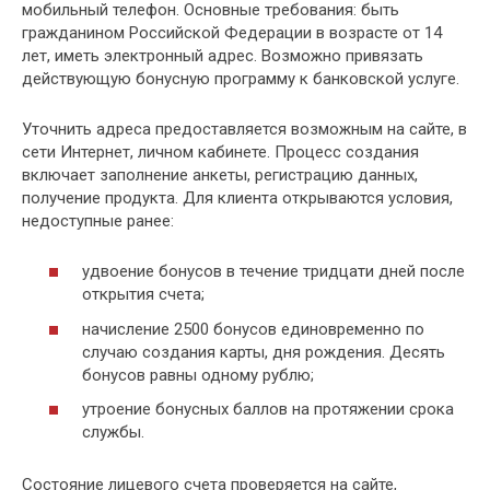
мобильный телефон. Основные требования: быть
гражданином Российской Федерации в возрасте от 14
лет, иметь электронный адрес. Возможно привязать
действующую бонусную программу к банковской услуге.
Уточнить адреса предоставляется возможным на сайте, в
сети Интернет, личном кабинете. Процесс создания
включает заполнение анкеты, регистрацию данных,
получение продукта. Для клиента открываются условия,
недоступные ранее:
удвоение бонусов в течение тридцати дней после
открытия счета;
начисление 2500 бонусов единовременно по
случаю создания карты, дня рождения. Десять
бонусов равны одному рублю;
утроение бонусных баллов на протяжении срока
службы.
Состояние лицевого счета проверяется на сайте,