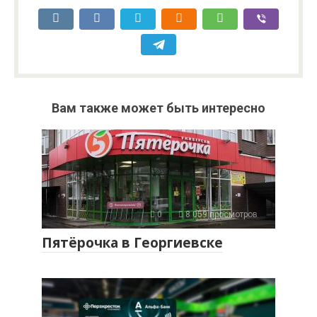
Вам также может быть интересно
0
8 059 просмотров
Пятёрочка в Георгиевске