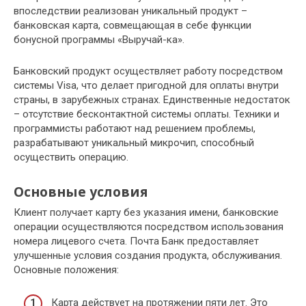
впоследствии реализован уникальный продукт –
банковская карта, совмещающая в себе функции
бонусной программы «Выручай-ка».
Банковский продукт осуществляет работу посредством
системы Visa, что делает пригодной для оплаты внутри
страны, в зарубежных странах. Единственные недостаток
– отсутствие бесконтактной системы оплаты. Техники и
программисты работают над решением проблемы,
разрабатывают уникальный микрочип, способный
осуществить операцию.
Основные условия
Клиент получает карту без указания имени, банковские
операции осуществляются посредством использования
номера лицевого счета. Почта Банк предоставляет
улучшенные условия создания продукта, обслуживания.
Основные положения:
Карта действует на протяжении пяти лет. Это