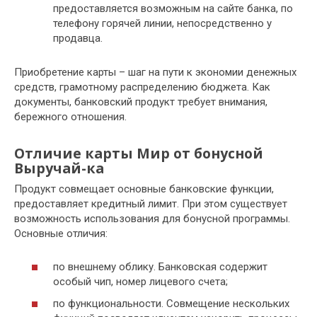
предоставляется возможным на сайте банка, по
телефону горячей линии, непосредственно у
продавца.
Приобретение карты – шаг на пути к экономии денежных
средств, грамотному распределению бюджета. Как
документы, банковский продукт требует внимания,
бережного отношения.
Отличие карты Мир от бонусной
Выручай-ка
Продукт совмещает основные банковские функции,
предоставляет кредитный лимит. При этом существует
возможность использования для бонусной программы.
Основные отличия:
по внешнему облику. Банковская содержит
особый чип, номер лицевого счета;
по функциональности. Совмещение нескольких