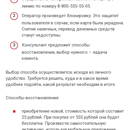
линию по номеру 8-800-555-55-05.
Оператор произведет блокировку. Это защитит
пользователя в случае, если карта была украдена.
Снятие наличных, перевод денежных средств
станут недоступны.
Консультант предложит способы
восстановления, выбор нужного – задача
клиента.
Выбор способа осуществляется, исходя из личного
удобство. Требуется решить, куда и в какое время
удобнее подойти, какой результат необходим в итоге.
Способы восстановления:
приобретение новой, стоимость которой составит
25 рублей. При покупке от 555 рублей она будет
бесплатна. Произвести самостоятельную
активацию, используя мобильное приложение,