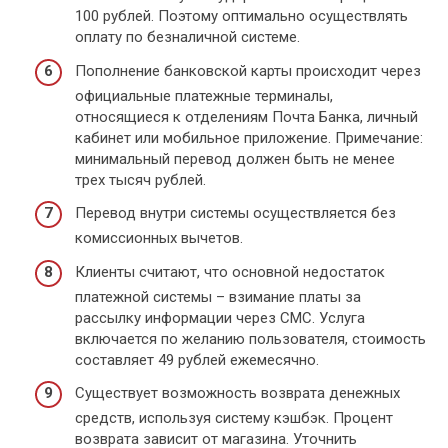
100 рублей. Поэтому оптимально осуществлять
оплату по безналичной системе.
Пополнение банковской карты происходит через
официальные платежные терминалы,
относящиеся к отделениям Почта Банка, личный
кабинет или мобильное приложение. Примечание:
минимальный перевод должен быть не менее
трех тысяч рублей.
Перевод внутри системы осуществляется без
комиссионных вычетов.
Клиенты считают, что основной недостаток
платежной системы – взимание платы за
рассылку информации через СМС. Услуга
включается по желанию пользователя, стоимость
составляет 49 рублей ежемесячно.
Существует возможность возврата денежных
средств, используя систему кэшбэк. Процент
возврата зависит от магазина. Уточнить