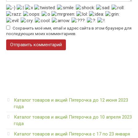
Сохранить моё имя, email и адрес сайта в этом браузере для
последующих моих комментариев.
Каталог товаров и акций Пятерочка до 12 июня 2023
года
Каталог товаров и акций Пятерочка до 10 апреля 2023
года
Каталог товаров и акций Пятерочка с 17 по 23 января