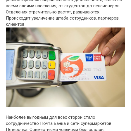
всеми слоями населения, от студентов до пенсионеров.
Отделения стремительно растут, развиваются.
Происходит увеличение штаба сотрудников, партнеров,
клиентов.
Наиболее выгодным для всех сторон стало
сотрудничество Почта Банка и сети супермаркетов
Пятерочка. Совместными усилиями был создан,