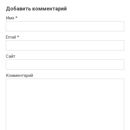
Добавить комментарий
Имя
*
Email
*
Сайт
Комментарий