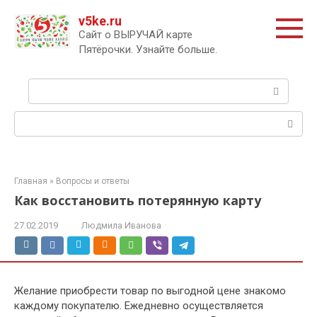
Перейти
v5ke.ru
к
Сайт о ВЫРУЧАЙ карте
контенту
Пятёрочки. Узнайте больше.
Поиск:
Поиск:
Главная
»
Вопросы и ответы
Как восстановить потерянную карту
27.02.2019
Людмила Иванова
Желание приобрести товар по выгодной цене знакомо
каждому покупателю. Ежедневно осуществляется