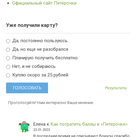
Официальный сайт Пятёрочки
Уже получили карту?
Да, постоянно пользуюсь
Да, но еще не разобрался
Планирую получить бесплатно
Нет, и не собираюсь
Куплю скоро за 25 рублей
Результаты
Проголосуйте! Нам интересно Ваше мнение.
Елена
к
Как потратить баллы в «Пятерочке»
22.01.2023
В последнее время не списывают бонусы спасибо.