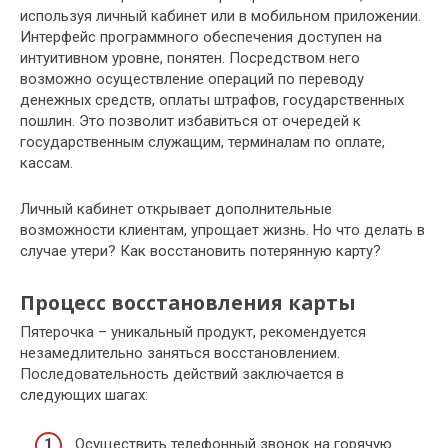
используя личный кабинет или в мобильном приложении.
Интерфейс программного обеспечения доступен на
интуитивном уровне, понятен. Посредством него
возможно осуществление операций по переводу
денежных средств, оплаты штрафов, государственных
пошлин. Это позволит избавиться от очередей к
государственным служащим, терминалам по оплате,
кассам.
Личный кабинет открывает дополнительные
возможности клиентам, упрощает жизнь. Но что делать в
случае утери? Как восстановить потерянную карту?
Процесс восстановления карты
Пятерочка – уникальный продукт, рекомендуется
незамедлительно заняться восстановлением.
Последовательность действий заключается в
следующих шагах:
Осуществить телефонный звонок на горячую