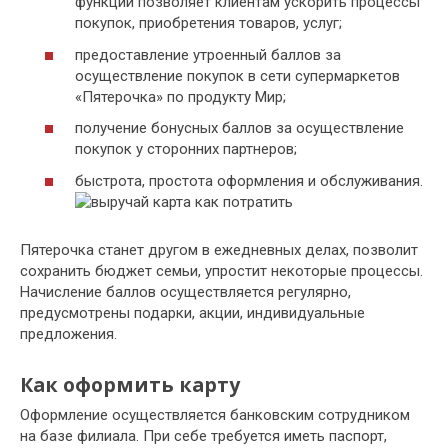
функций позволяет клиентам ускорить процессы
покупок, приобретения товаров, услуг;
предоставление утроенный баллов за
осуществление покупок в сети супермаркетов
«Пятерочка» по продукту Мир;
получение бонусных баллов за осуществление
покупок у сторонних партнеров;
быстрота, простота оформления и обслуживания.
Пятерочка станет другом в ежедневных делах, позволит
сохранить бюджет семьи, упростит некоторые процессы.
Начисление баллов осуществляется регулярно,
предусмотрены подарки, акции, индивидуальные
предложения.
Как оформить карту
Оформление осуществляется банковским сотрудником
на базе филиала. При себе требуется иметь паспорт,