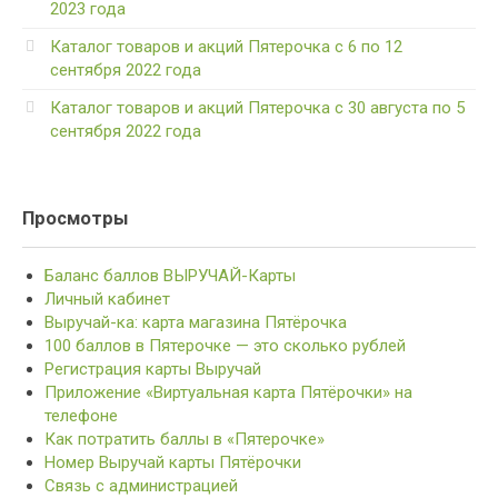
2023 года
Каталог товаров и акций Пятерочка с 6 по 12
сентября 2022 года
Каталог товаров и акций Пятерочка с 30 августа по 5
сентября 2022 года
Просмотры
Баланс баллов ВЫРУЧАЙ-Карты
Личный кабинет
Выручай-ка: карта магазина Пятёрочка
100 баллов в Пятерочке — это сколько рублей
Регистрация карты Выручай
Приложение «Виртуальная карта Пятёрочки» на
телефоне
Как потратить баллы в «Пятерочке»
Номер Выручай карты Пятёрочки
Связь с администрацией