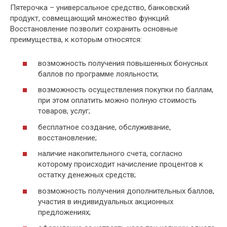
Пятерочка – универсальное средство, банковский
продукт, совмещающий множество функций.
Восстановление позволит сохранить основные
преимущества, к которым относятся:
возможность получения повышенных бонусных
баллов по программе лояльности;
возможность осуществления покупки по баллам,
при этом оплатить можно полную стоимость
товаров, услуг;
бесплатное создание, обслуживание,
восстановление;
наличие накопительного счета, согласно
которому происходит начисление процентов к
остатку денежных средств;
возможность получения дополнительных баллов,
участия в индивидуальных акционных
предложениях;