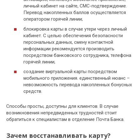
личный кабинет на сайте, СМС-подтверждение.
Перевод накопленных баллов осуществляется
оператором горячей линии;
блокировка карты в случае утери через личный
кабинет. С целью обеспечения безопасности
персональных данных, смену контактной
информации рекомендуется производить
посредством банковского сотрудника, телефона
горячей линии;
создание виртуальной карты посредством
мобильного приложения. единственный нюанс –
невозможность перевода накопленных бонусных
средств.
Способы просты, доступны для клиентов. В случае
возникновения непредвиденных трудностей стоит
обратиться к специалистам в отделение Почта Банка.
Зачем восстанавливать карту?