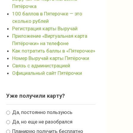
Пятёрочка
100 баллов в Пятерочке — это
сколько рублей
Регистрация карты Выручай
Приложение «Виртуальная карта
Пятёрочки» на телефоне
Как потратить баллы в «Пятерочке»
Номер Выручай карты Пятёрочки
Связь с администрацией
Официальный сайт Пятёрочки
Уже получили карту?
Да, постоянно пользуюсь
Да, но еще не разобрался
Планирую получить бесплатно