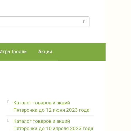
к:
Игра Тролли
Акции
Каталог товаров и акций
Пятерочка до 12 июня 2023 года
Каталог товаров и акций
Пятерочка до 10 апреля 2023 года