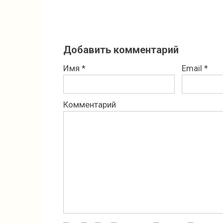
Добавить комментарий
Имя
*
Email
*
Комментарий