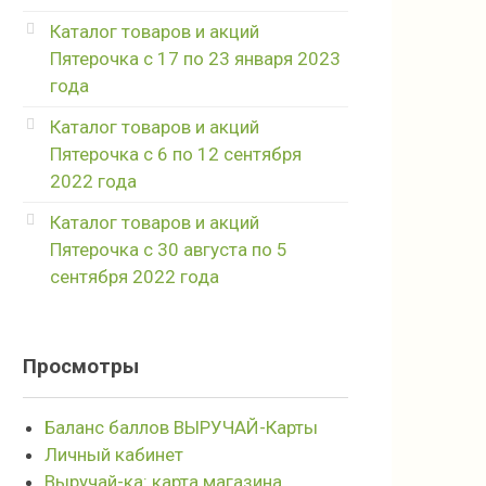
Каталог товаров и акций
Пятерочка с 17 по 23 января 2023
года
Каталог товаров и акций
Пятерочка с 6 по 12 сентября
2022 года
Каталог товаров и акций
Пятерочка с 30 августа по 5
сентября 2022 года
Просмотры
Баланс баллов ВЫРУЧАЙ-Карты
Личный кабинет
Выручай-ка: карта магазина