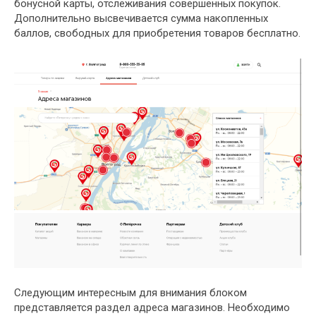
бонусной карты, отслеживания совершенных покупок.
Дополнительно высвечивается сумма накопленных
баллов, свободных для приобретения товаров бесплатно.
Следующим интересным для внимания блоком
представляется раздел адреса магазинов. Необходимо