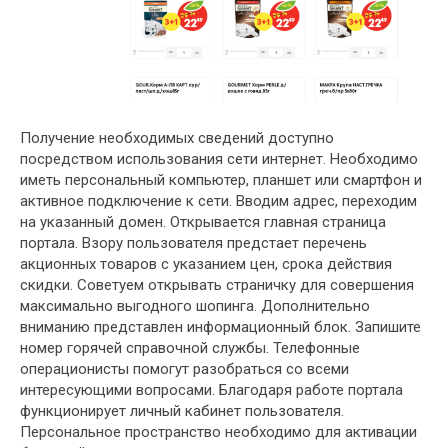
Получение необходимых сведений доступно
посредством использования сети интернет. Необходимо
иметь персональный компьютер, планшет или смартфон и
активное подключение к сети. Вводим адрес, переходим
на указанный домен. Открывается главная страница
портала. Взору пользователя предстает перечень
акционных товаров с указанием цен, срока действия
скидки. Советуем открывать страничку для совершения
максимально выгодного шопинга. Дополнительно
вниманию представлен информационный блок. Запишите
номер горячей справочной службы. Телефонные
операционисты помогут разобраться со всеми
интересующими вопросами. Благодаря работе портала
функционирует личный кабинет пользователя.
Персональное пространство необходимо для активации