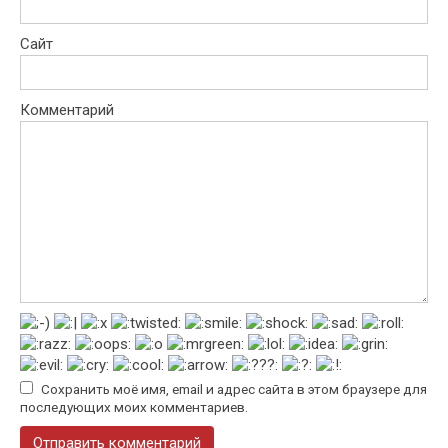
Сайт
Комментарий
Сохранить моё имя, email и адрес сайта в этом браузере для
последующих моих комментариев.