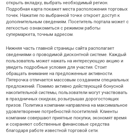
открыть вкладку, выбрать необходимый регион.
Подробная карта покажет места расположения торговых
точек. Нажатие по выбранной точке откроет доступ к
дополнительным сведениям. Посетитель портала может с
легкостью ознакомиться с режимом работы
супермаркета, точным адресом.
Нижняя часть главной страницы сайта располагает
сведениями о проводимой дисконтной системе. Каждый
пользователь может нажать на интересующую акцию и
увидеть подробные условия для участия. Стоит
обращать внимание на предложенные активности.
Пятерочка отличается массовым созданием специальных
предложений. Помимо активно действующей бонусной
накопительной системы, пользователи могут участвовать
в праздничных скидках, розыгрышах дорогостоящих
призов. Политика компании направлена на максимальное
удовлетворение потребностей посетителей. Клиенты
компании совершают приятные покупки, экономят время
и сохраняют собственные финансовые средства
благодаря работе известной торговой сети.