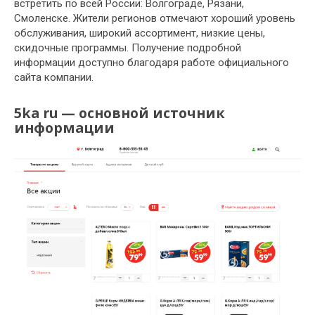
встретить по всей России: Волгограде, Рязани,
Смоленске. Жители регионов отмечают хороший уровень
обслуживания, широкий ассортимент, низкие цены,
скидочные программы. Получение подробной
информации доступно благодаря работе официального
сайта компании.
5ka ru — основной источник
информации