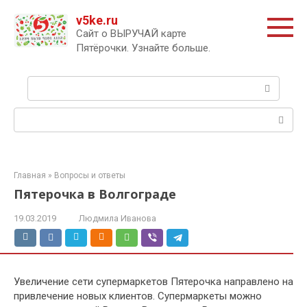
Перейти
v5ke.ru
к
Сайт о ВЫРУЧАЙ карте
контенту
Пятёрочки. Узнайте больше.
Поиск:
Поиск:
Главная
»
Вопросы и ответы
Пятерочка в Волгограде
19.03.2019
Людмила Иванова
Увеличение сети супермаркетов Пятерочка направлено на
привлечение новых клиентов. Супермаркеты можно