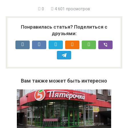
0
4 601 просмотров
Понравилась статья? Поделиться с
друзьями:
Вам также может быть интересно
0
8 059 просмотров