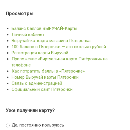
Просмотры
Баланс баллов ВЫРУЧАЙ-Карты
Личный кабинет
Выручай-ка: карта магазина Пятёрочка
100 баллов в Пятерочке — это сколько рублей
Регистрация карты Выручай
Приложение «Виртуальная карта Пятёрочки» на
телефоне
Как потратить баллы в «Пятерочке»
Номер Выручай карты Пятёрочки
Связь с администрацией
Официальный сайт Пятёрочки
Уже получили карту?
Да, постоянно пользуюсь