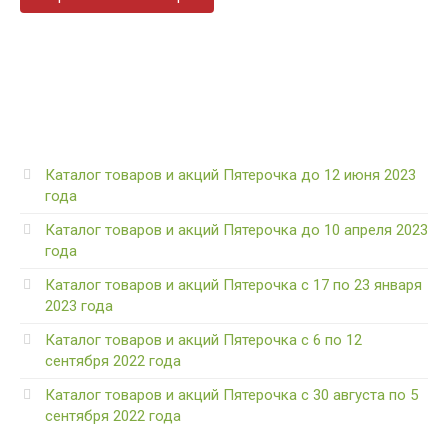
Каталог товаров и акций Пятерочка до 12 июня 2023
года
Каталог товаров и акций Пятерочка до 10 апреля 2023
года
Каталог товаров и акций Пятерочка с 17 по 23 января
2023 года
Каталог товаров и акций Пятерочка с 6 по 12
сентября 2022 года
Каталог товаров и акций Пятерочка с 30 августа по 5
сентября 2022 года