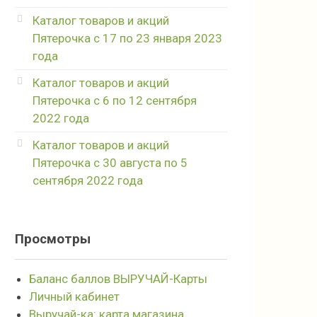
Каталог товаров и акций
Пятерочка с 17 по 23 января 2023
года
Каталог товаров и акций
Пятерочка с 6 по 12 сентября
2022 года
Каталог товаров и акций
Пятерочка с 30 августа по 5
сентября 2022 года
Просмотры
Баланс баллов ВЫРУЧАЙ-Карты
Личный кабинет
Выручай-ка: карта магазина