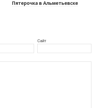
Пятерочка в Альметьевске
Сайт