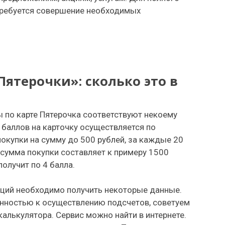
ребуется совершение необходимых
Пятерочки»: сколько это в
 по карте Пятерочка соответствуют некоему
 баллов на карточку осуществляется по
окупки на сумму до 500 рублей, за каждые 20
и сумма покупки составляет к примеру 1500
олучит по 4 балла.
ций необходимо получить некоторые данные.
онностью к осуществлению подсчетов, советуем
алькулятора. Сервис можно найти в интернете.