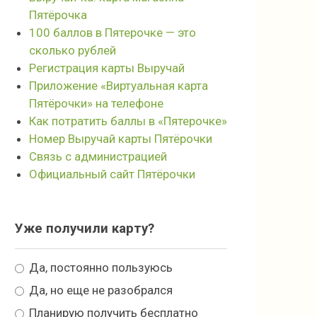
Пятёрочка
100 баллов в Пятерочке — это
сколько рублей
Регистрация карты Выручай
Приложение «Виртуальная карта
Пятёрочки» на телефоне
Как потратить баллы в «Пятерочке»
Номер Выручай карты Пятёрочки
Связь с администрацией
Официальный сайт Пятёрочки
Уже получили карту?
Да, постоянно пользуюсь
Да, но еще не разобрался
Планирую получить бесплатно