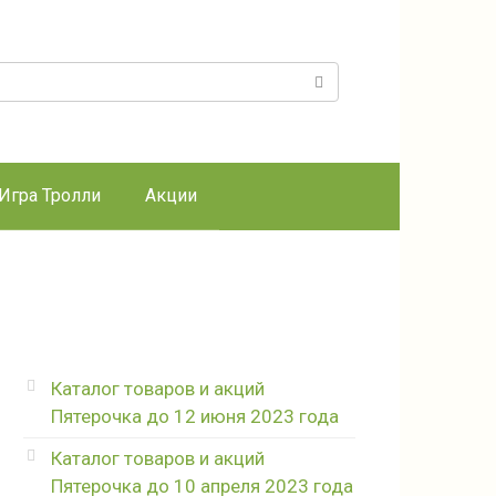
к:
Игра Тролли
Акции
Каталог товаров и акций
Пятерочка до 12 июня 2023 года
Каталог товаров и акций
Пятерочка до 10 апреля 2023 года