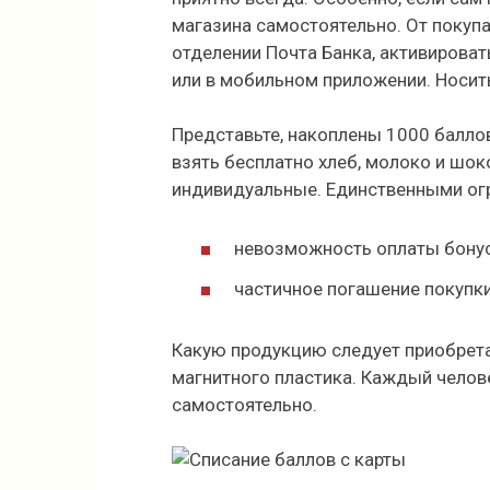
магазина самостоятельно. От покупа
отделении Почта Банка, активироват
или в мобильном приложении. Носить
Представьте, накоплены 1000 балло
взять бесплатно хлеб, молоко и шок
индивидуальные. Единственными ог
невозможность оплаты бонус
частичное погашение покупки
Какую продукцию следует приобрета
магнитного пластика. Каждый челов
самостоятельно.