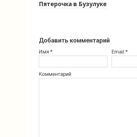
Пятерочка в Бузулуке
Добавить комментарий
Имя
*
Email
*
Комментарий