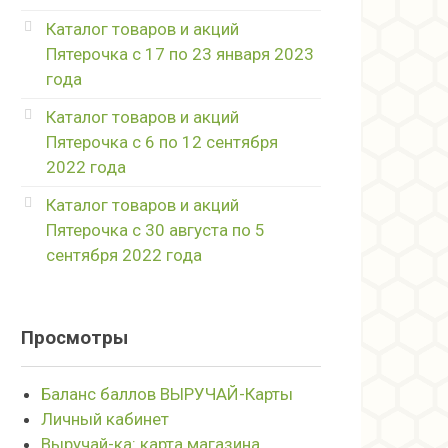
Каталог товаров и акций
Пятерочка с 17 по 23 января 2023
года
Каталог товаров и акций
Пятерочка с 6 по 12 сентября
2022 года
Каталог товаров и акций
Пятерочка с 30 августа по 5
сентября 2022 года
Просмотры
Баланс баллов ВЫРУЧАЙ-Карты
Личный кабинет
Выручай-ка: карта магазина