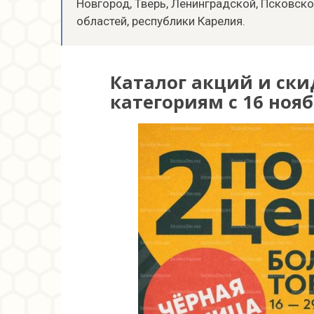
Новгород, Тверь, Ленинградской, Псковск
областей, республики Карелия.
Каталог акций и ски
категориям с 16 нояб