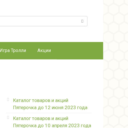
к:
Игра Тролли
Акции
Каталог товаров и акций
Пятерочка до 12 июня 2023 года
Каталог товаров и акций
Пятерочка до 10 апреля 2023 года