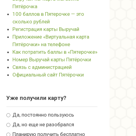
Пятёрочка
100 баллов в Пятерочке — это
сколько рублей
Регистрация карты Выручай
Приложение «Виртуальная карта
Пятёрочки» на телефоне
Как потратить баллы в «Пятерочке»
Номер Выручай карты Пятёрочки
Связь с администрацией
Официальный сайт Пятёрочки
Уже получили карту?
Да, постоянно пользуюсь
Да, но еще не разобрался
Планирую получить бесплатно