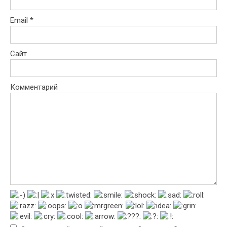
Email
*
Сайт
Комментарий