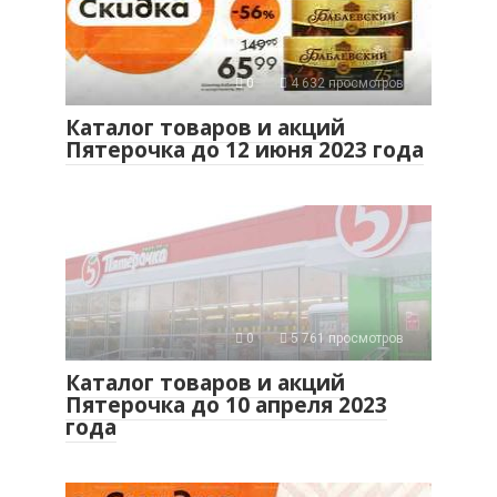
0
4 632 просмотров
Каталог товаров и акций
Пятерочка до 12 июня 2023 года
0
5 761 просмотров
Каталог товаров и акций
Пятерочка до 10 апреля 2023
года