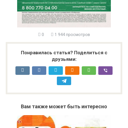
0
1 944 просмотров
Понравилась статья? Поделиться с
друзьями:
Вам также может быть интересно