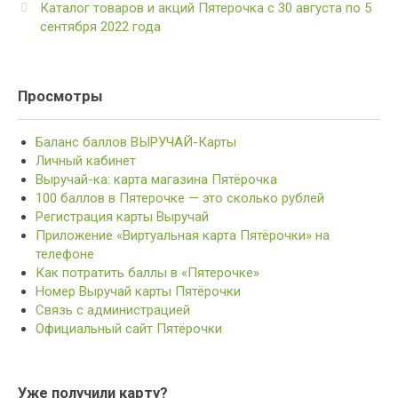
Каталог товаров и акций Пятерочка с 30 августа по 5
сентября 2022 года
Просмотры
Баланс баллов ВЫРУЧАЙ-Карты
Личный кабинет
Выручай-ка: карта магазина Пятёрочка
100 баллов в Пятерочке — это сколько рублей
Регистрация карты Выручай
Приложение «Виртуальная карта Пятёрочки» на
телефоне
Как потратить баллы в «Пятерочке»
Номер Выручай карты Пятёрочки
Связь с администрацией
Официальный сайт Пятёрочки
Уже получили карту?