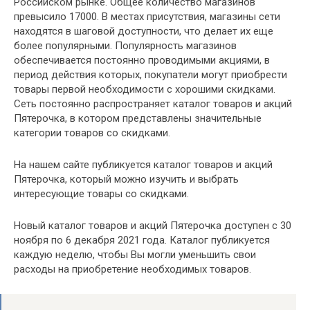
Российском рынке. Общее количество магазинов
превысило 17000. В местах присутствия, магазины сети
находятся в шаговой доступности, что делает их еще
более популярными. Популярность магазинов
обеспечивается постоянно проводимыми акциями, в
период действия которых, покупатели могут приобрести
товары первой необходимости с хорошими скидками.
Сеть постоянно распространяет каталог товаров и акций
Пятерочка, в котором представлены значительные
категории товаров со скидками.
На нашем сайте публикуется каталог товаров и акций
Пятерочка, который можно изучить и выбрать
интересующие товары со скидками.
Новый каталог товаров и акций Пятерочка доступен с 30
ноября по 6 декабря 2021 года. Каталог публикуется
каждую неделю, чтобы Вы могли уменьшить свои
расходы на приобретение необходимых товаров.