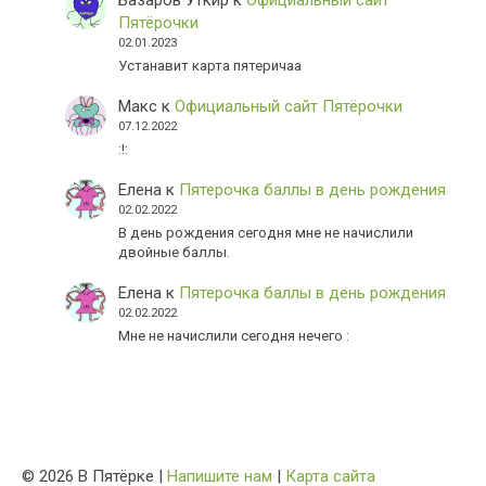
Пятёрочки
02.01.2023
Устанавит карта пятеричаа
Макс
к
Официальный сайт Пятёрочки
07.12.2022
:!:
Елена
к
Пятерочка баллы в день рождения
02.02.2022
В день рождения сегодня мне не начислили
двойные баллы.
Елена
к
Пятерочка баллы в день рождения
02.02.2022
Мне не начислили сегодня нечего :
© 2026 В Пятёрке |
Напишите нам
|
Карта сайта