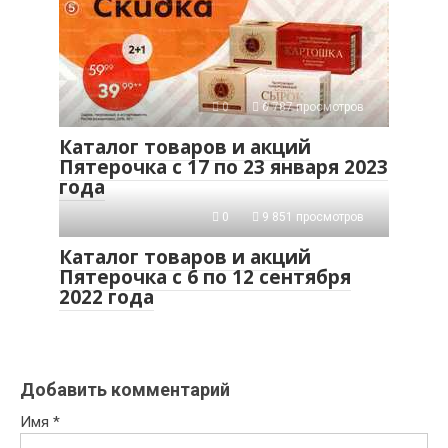
0
6 787 просмотров
Каталог товаров и акций
Пятерочка с 17 по 23 января 2023
года
0
9 851 просмотров
Каталог товаров и акций
Пятерочка с 6 по 12 сентября
2022 года
Добавить комментарий
Имя
*