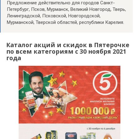
Предложение действительно для городов Санкт-
Петербург, Псков, Мурманск, Великий Новгород, Тверь,
Ленинградской, Псковской, Новгородской,
Мурманской, Тверской областей, республики Карелия.
Каталог акций и скидок в Пятерочке
по всем категориям с 30 ноября 2021
года