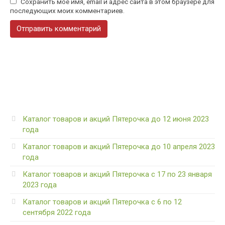
Сохранить моё имя, email и адрес сайта в этом браузере для
последующих моих комментариев.
Каталог товаров и акций Пятерочка до 12 июня 2023
года
Каталог товаров и акций Пятерочка до 10 апреля 2023
года
Каталог товаров и акций Пятерочка с 17 по 23 января
2023 года
Каталог товаров и акций Пятерочка с 6 по 12
сентября 2022 года